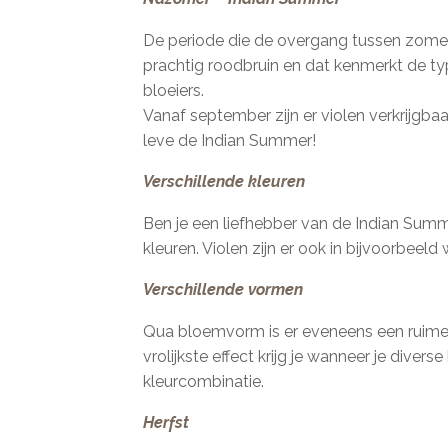
De periode die de overgang tussen zomer
prachtig roodbruin en dat kenmerkt de ty
bloeiers.
Vanaf september zijn er violen verkrijgba
leve de Indian Summer!
Verschillende kleuren
Ben je een liefhebber van de Indian Summe
kleuren. Violen zijn er ook in bijvoorbeeld
Verschillende vormen
Qua bloemvorm is er eveneens een ruime 
vrolijkste effect krijg je wanneer je divers
kleurcombinatie.
Herfst