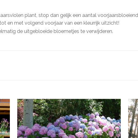
aarsviolen plant, stop dan gelijk een aantal voorjaarsbloeiend
ot en met volgend voorjaar van een kleurrijk uitzicht!
gelmatig de uitgebloeide bloemetjes te verwijderen.