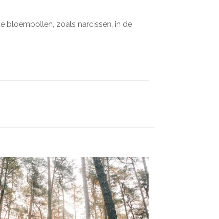
e bloembollen, zoals narcissen, in de