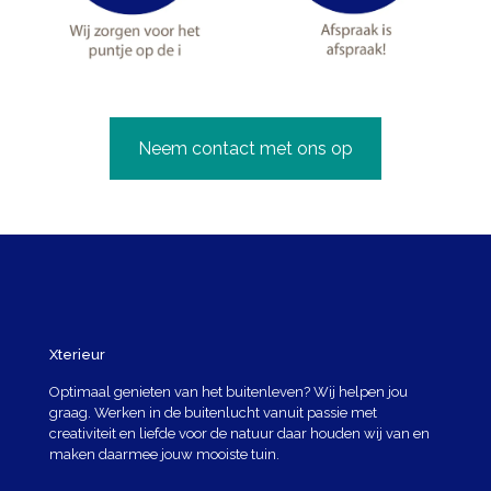
Neem contact met ons op
Xterieur
Optimaal genieten van het buitenleven? Wij helpen jou
graag. Werken in de buitenlucht vanuit passie met
creativiteit en liefde voor de natuur daar houden wij van en
maken daarmee jouw mooiste tuin.