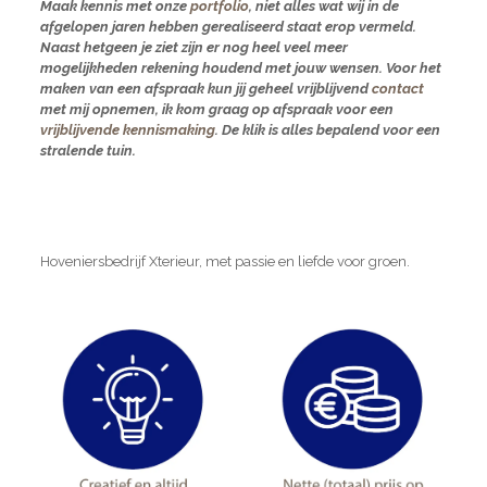
Maak kennis met onze
portfolio
, niet alles wat wij in de
afgelopen jaren hebben gerealiseerd staat erop vermeld.
Naast hetgeen je ziet zijn er nog heel veel meer
mogelijkheden rekening houdend met jouw wensen. Voor het
maken van een afspraak kun jij geheel vrijblijvend
contact
met mij opnemen, ik kom graag op afspraak voor een
vrijblijvende kennismaking
. De klik is alles bepalend voor een
stralende tuin.
Hoveniersbedrijf Xterieur, met passie en liefde voor groen.