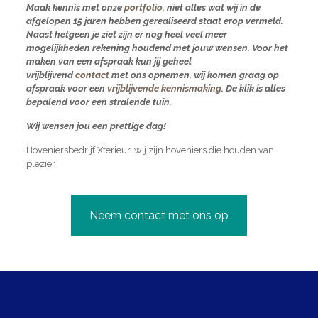
Maak kennis met onze
portfolio
, niet alles wat wij in de
afgelopen 15 jaren hebben gerealiseerd staat erop vermeld.
Naast hetgeen je ziet zijn er nog heel veel meer
mogelijkheden rekening houdend met jouw wensen. Voor het
maken van een afspraak kun jij geheel
vrijblijvend
contact
met ons opnemen, wij komen graag op
afspraak voor een
vrijblijvende kennismaking
. De klik is alles
bepalend voor een stralende tuin.
Wij wensen jou een prettige dag!
Hoveniersbedrijf Xterieur, wij zijn hoveniers die houden van
plezier
Neem contact met ons op