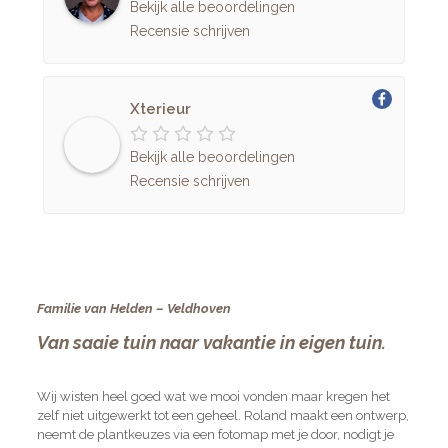
Bekijk alle beoordelingen
Recensie schrijven
Xterieur
Bekijk alle beoordelingen
Recensie schrijven
Familie van Helden – Veldhoven
Van saaie tuin naar vakantie in eigen tuin.
Wij wisten heel goed wat we mooi vonden maar kregen het
zelf niet uitgewerkt tot een geheel. Roland maakt een ontwerp,
neemt de plantkeuzes via een fotomap met je door, nodigt je