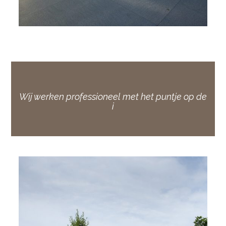
Wij werken professioneel met het puntje op de
i