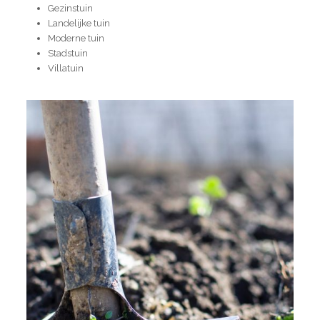
Gezinstuin
Landelijke tuin
Moderne tuin
Stadstuin
Villatuin