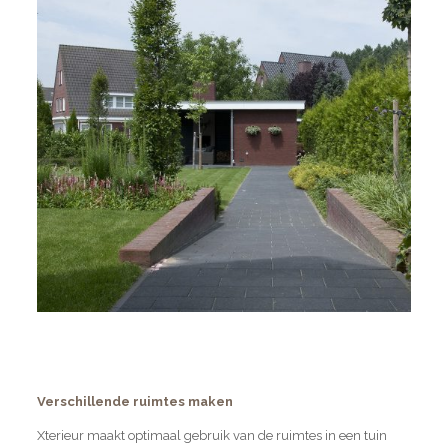
Verschillende ruimtes maken
Xterieur maakt optimaal gebruik van de ruimtes in een tuin