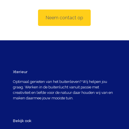
Neem contact op
Xterieur
Optimaal genieten van het buitenleven? Wij helpen jou
graag. Werken in de buitenlucht vanuit passie met
creativiteit en liefde voor de natuur daar houden wij van en
maken daarmee jouw mooiste tuin.
Bekijk ook