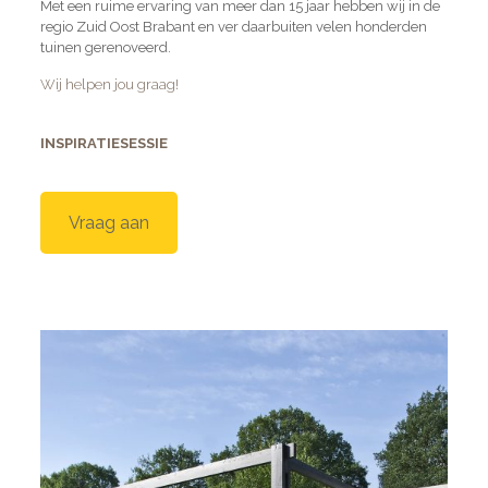
Met een ruime ervaring van meer dan 15 jaar hebben wij in de
regio Zuid Oost Brabant en ver daarbuiten velen honderden
tuinen gerenoveerd.
Wij helpen jou graag!
INSPIRATIESESSIE
Vraag aan