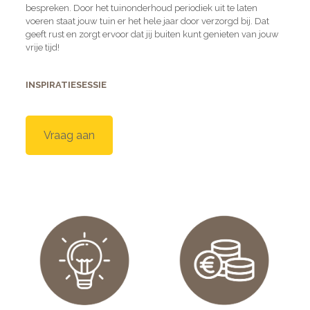
bespreken. Door het tuinonderhoud periodiek uit te laten
voeren staat jouw tuin er het hele jaar door verzorgd bij. Dat
geeft rust en zorgt ervoor dat jij buiten kunt genieten van jouw
vrije tijd!
INSPIRATIESESSIE
Vraag aan