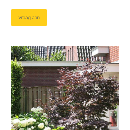
Vraag aan