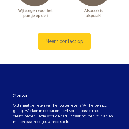
Neem contact op
Xterieur
Optimaal genieten van het buitenleven? Wij helpen jou
graag. Werken in de buitenlucht vanuit passie met
creativiteit en liefde voor de natuur daar houden wij van en
maken daarmee jouw mooiste tuin.