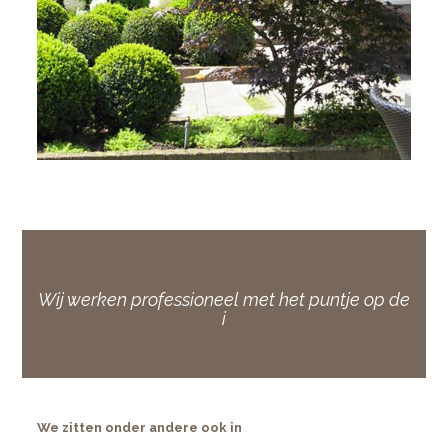
Wij werken professioneel met het puntje op de
i
We zitten onder andere ook in