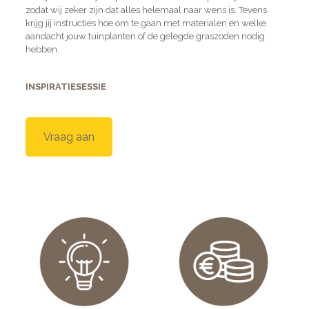
zodat wij zeker zijn dat alles helemaal naar wens is. Tevens
krijg jij instructies hoe om te gaan met materialen en welke
aandacht jouw tuinplanten of de gelegde graszoden nodig
hebben.
INSPIRATIESESSIE
Vraag aan