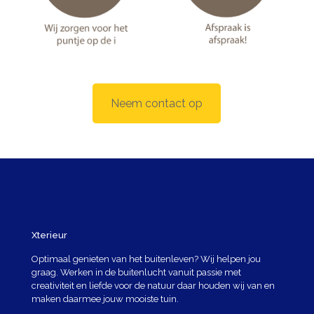
Neem contact op
Xterieur
Optimaal genieten van het buitenleven? Wij helpen jou
graag. Werken in de buitenlucht vanuit passie met
creativiteit en liefde voor de natuur daar houden wij van en
maken daarmee jouw mooiste tuin.