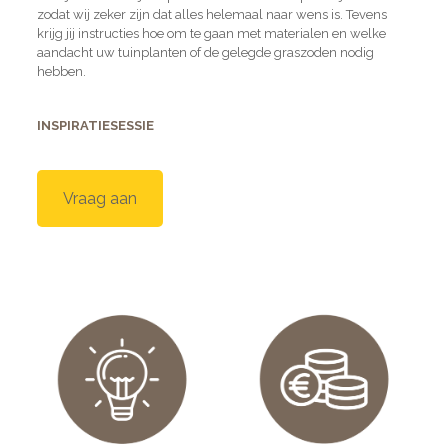
zodat wij zeker zijn dat alles helemaal naar wens is. Tevens
krijg jij instructies hoe om te gaan met materialen en welke
aandacht uw tuinplanten of de gelegde graszoden nodig
hebben.
INSPIRATIESESSIE
Vraag aan