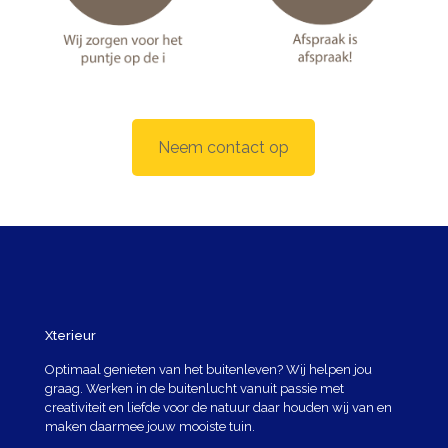
Neem contact op
Xterieur
Optimaal genieten van het buitenleven? Wij helpen jou
graag. Werken in de buitenlucht vanuit passie met
creativiteit en liefde voor de natuur daar houden wij van en
maken daarmee jouw mooiste tuin.