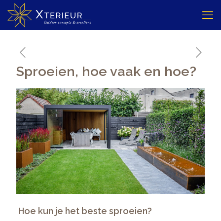
Sproeien, hoe vaak en hoe?
Hoe kun je het beste sproeien?