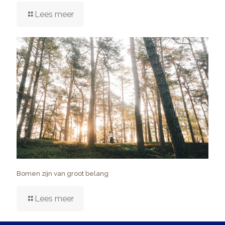
Lees meer
Bomen zijn van groot belang
Lees meer