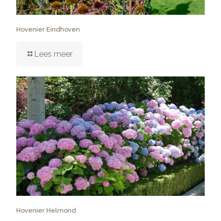
Hovenier Eindhoven
Lees meer
Hovenier Helmond