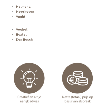
Helmond
Meerhoven
Vught
Veghel
Boxtel
Den Bosch