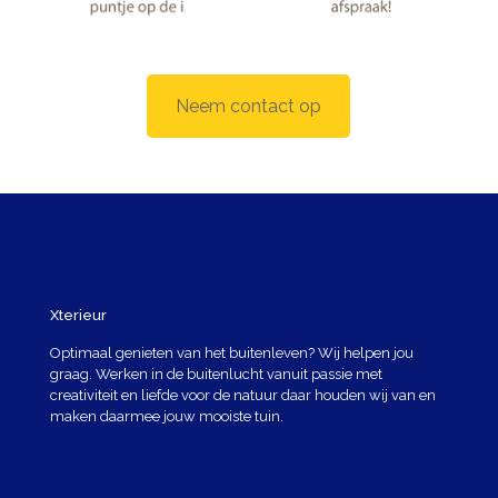
Neem contact op
Xterieur
Optimaal genieten van het buitenleven? Wij helpen jou
graag. Werken in de buitenlucht vanuit passie met
creativiteit en liefde voor de natuur daar houden wij van en
maken daarmee jouw mooiste tuin.