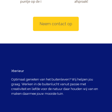
Neem contact op
Xterieur
Optimaal genieten van het buitenleven? Wij helpen jou
graag. Werken in de buitenlucht vanuit passie met
creativiteit en liefde voor de natuur daar houden wij van en
maken daarmee jouw mooiste tuin.