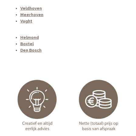
Veldhoven
Meerhoven
Vught
Helmond
Boxtel
Den Bosch